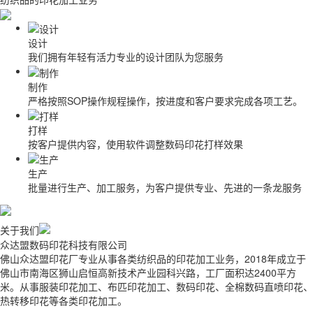
设计
我们拥有年轻有活力专业的设计团队为您服务
制作
严格按照SOP操作规程操作，按进度和客户要求完成各项工艺。
打样
按客户提供内容，使用软件调整数码印花打样效果
生产
批量进行生产、加工服务，为客户提供专业、先进的一条龙服务
关于我们
众达盟数码印花科技有限公司
佛山众达盟印花厂专业从事各类纺织品的印花加工业务，2018年成立于
佛山市南海区狮山启恒高新技术产业园科兴路，工厂面积达2400平方
米。从事服装印花加工、布匹印花加工、数码印花、全棉数码直喷印花、
热转移印花等各类印花加工。